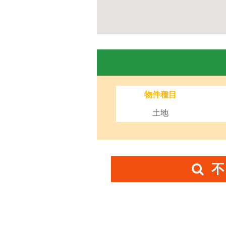
物件種目
土地