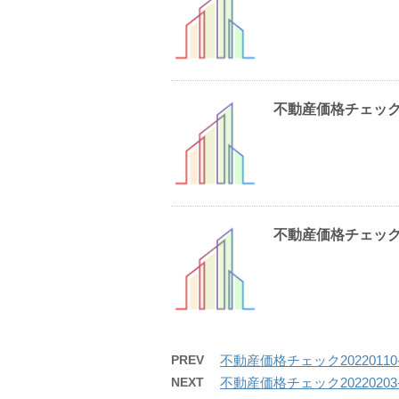
不動産価格チェック202
不動産価格チェック202
PREV
不動産価格チェック20220110-1
NEXT
不動産価格チェック20220203-1