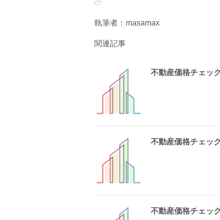
-
執筆者：masamax
関連記事
不動産価格チェック202
不動産価格チェック202
不動産価格チェック202