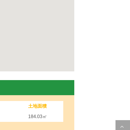
土地面積
184.03㎡