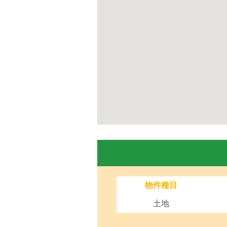
物件種目
土地