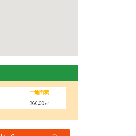
土地面積
266.00㎡