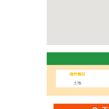
物件種目
土地