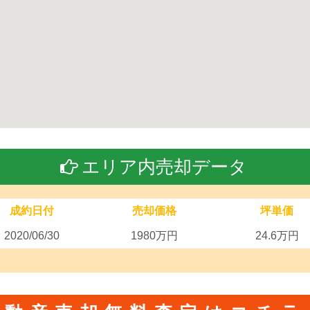
エリア内売却データ
成約日付
売却価格
坪単価
2020/06/30
1980万円
24.6万円