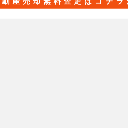
不動産売却無料査定はコチラ
近隣エリア