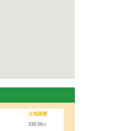
土地面積
330.58㎡