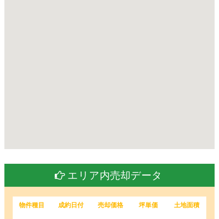
エリア内売却データ
物件種目
成約日付
売却価格
坪単価
土地面積